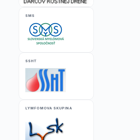
SMS
SSHT
LYMFOMOVA SKUPINA