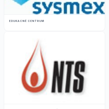
EDUKACNÉ CENTRUM