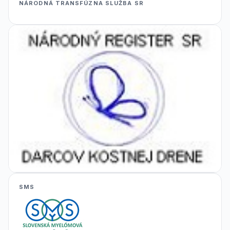
NÁRODNÁ TRANSFÚZNA SLUŽBA SR
SMS