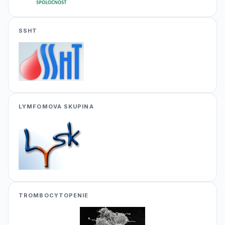
SSHT
LYMFOMOVA SKUPINA
TROMBOCYTOPENIE