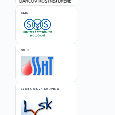
SMS
SSHT
LYMFOMOVA SKUPINA