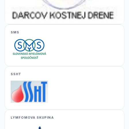
SMS
SSHT
LYMFOMOVA SKUPINA