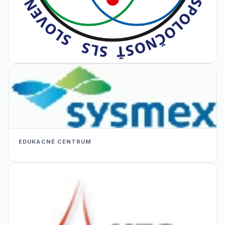
EDUKACNÉ CENTRUM