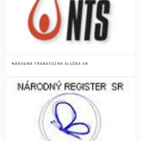
NÁRODNÁ TRANSFÚZNA SLUŽBA SR