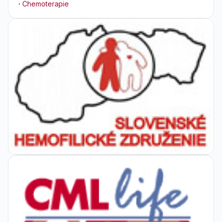
·
Chemoterapie