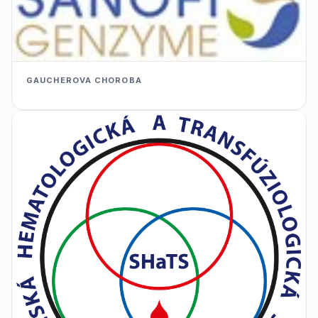
GAUCHEROVA CHOROBA