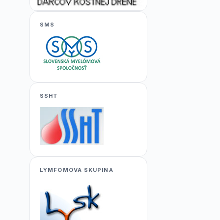
SMS
SSHT
LYMFOMOVA SKUPINA