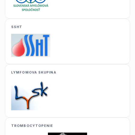
SSHT
LYMFOMOVA SKUPINA
TROMBOCYTOPENIE