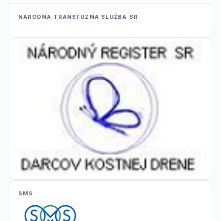
NÁRODNÁ TRANSFÚZNA SLUŽBA SR
SMS