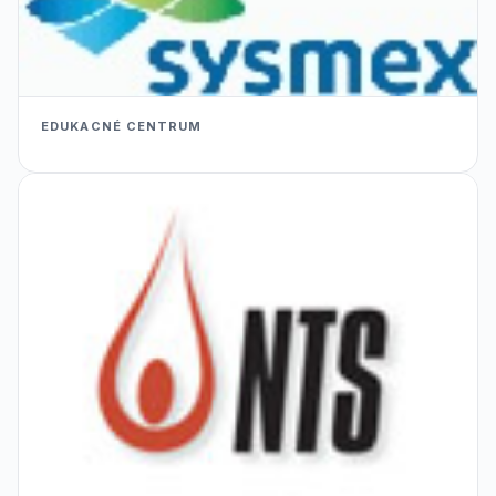
EDUKACNÉ CENTRUM