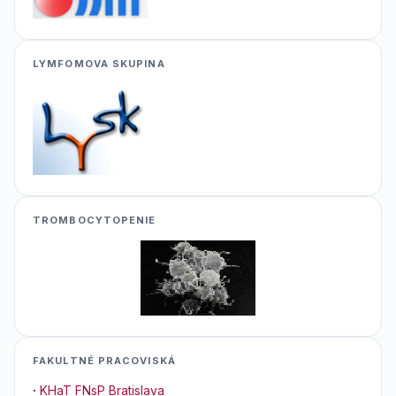
LYMFOMOVA SKUPINA
TROMBOCYTOPENIE
FAKULTNÉ PRACOVISKÁ
·
KHaT FNsP Bratislava