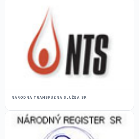
NÁRODNÁ TRANSFÚZNA SLUŽBA SR