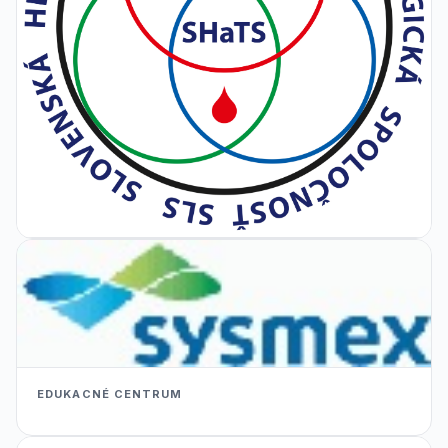
EDUKACNÉ CENTRUM