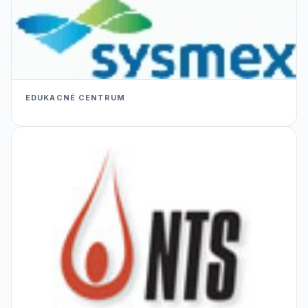
EDUKACNÉ CENTRUM