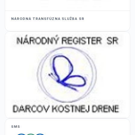
NÁRODNÁ TRANSFÚZNA SLUŽBA SR
SMS