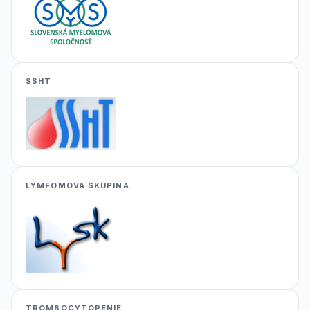
SSHT
LYMFOMOVA SKUPINA
TROMBOCYTOPENIE