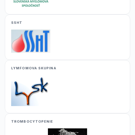
SSHT
LYMFOMOVA SKUPINA
TROMBOCYTOPENIE