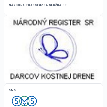
NÁRODNÁ TRANSFÚZNA SLUŽBA SR
SMS