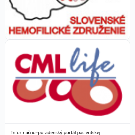
Informačno–poradenský portál pacientskej