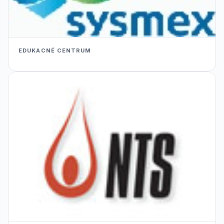
EDUKACNÉ CENTRUM