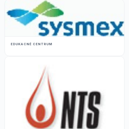
EDUKACNÉ CENTRUM