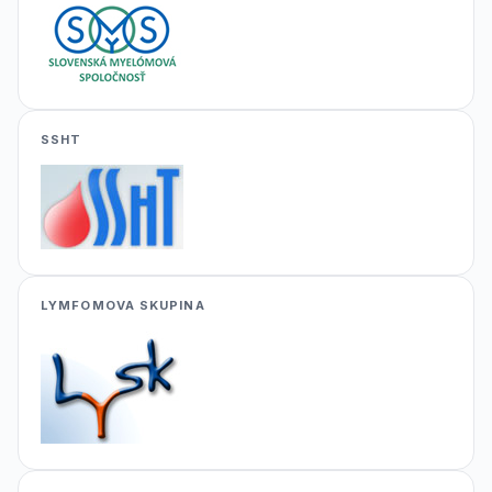
SSHT
LYMFOMOVA SKUPINA