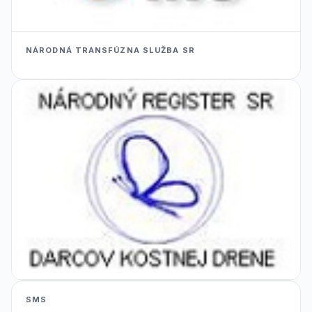
NÁRODNÁ TRANSFÚZNA SLUŽBA SR
SMS