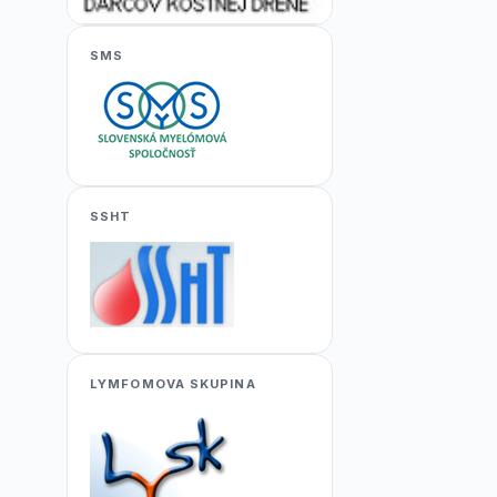
SMS
SSHT
LYMFOMOVA SKUPINA