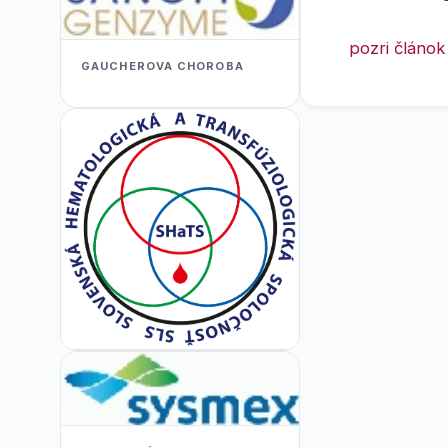
pozri článok
GAUCHEROVA CHOROBA