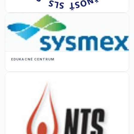
EDUKACNÉ CENTRUM