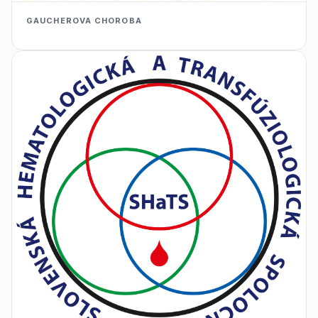
GAUCHEROVA CHOROBA