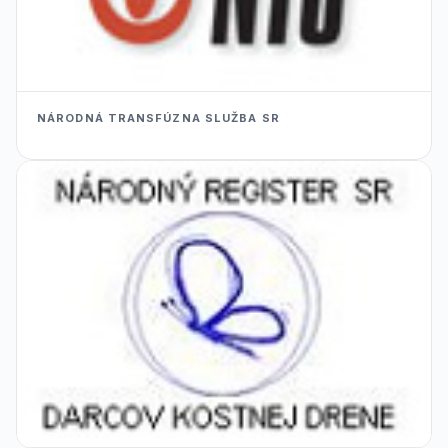
NÁRODNÁ TRANSFÚZNA SLUŽBA SR