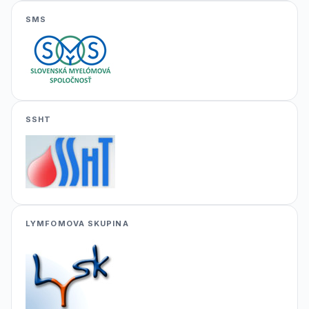
SMS
SSHT
LYMFOMOVA SKUPINA