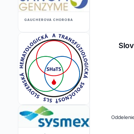
GAUCHEROVA CHOROBA
Slov
Oddelenie