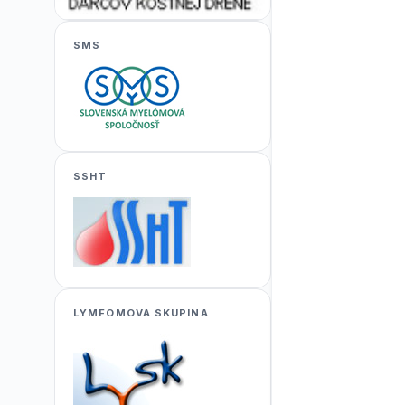
SMS
SSHT
LYMFOMOVA SKUPINA