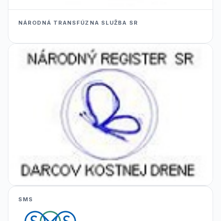
NÁRODNÁ TRANSFÚZNA SLUŽBA SR
SMS