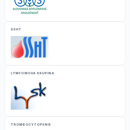
SSHT
LYMFOMOVA SKUPINA
TROMBOCYTOPENIE