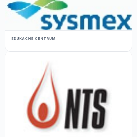
EDUKACNÉ CENTRUM